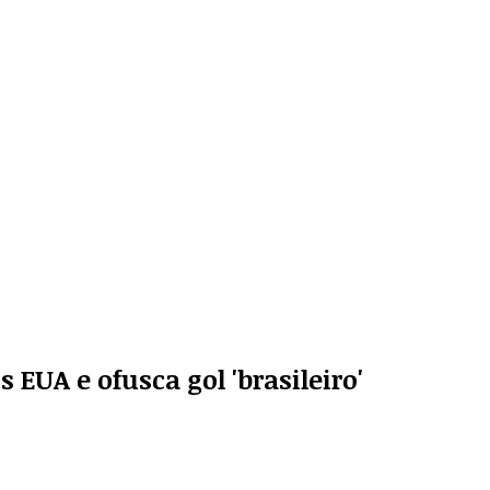
EUA e ofusca gol 'brasileiro'