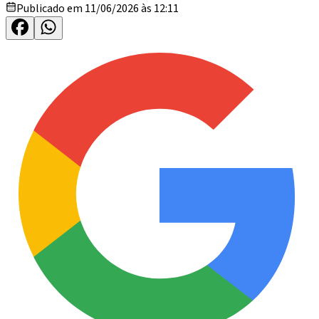
Publicado em 11/06/2026 às 12:11