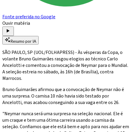
Fonte preferida no Google
Ouvir matéria
Resumo por IA
SÃO PAULO, SP (UOL/FOLHAPRESS) - Às vésperas da Copa, o
volante Bruno Guimarães rasgou elogios ao técnico Carlo
Ancelotti e comentou a convocação de Neymar para o Mundial.
A seleção estreia no sábado, às 16h (de Brasília), contra
Marrocos.
Bruno Guimarães afirmou que a convocação de Neymar não é
uma surpresa. O camisa 10 não havia sido testado por
Ancelotti, mas acabou conseguindo a sua vaga entre os 26.
"Neymar nunca será uma surpresa na seleção nacional. Ele é
um craque e tem uma ótima carreira usando a camisa da
seleção. Confiamos que ele está bem e apto para nos ajudar em