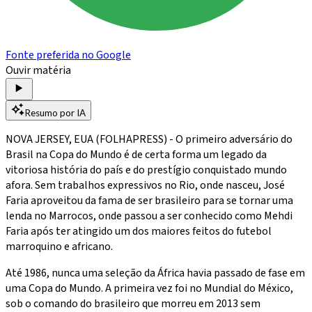
Fonte preferida no Google
Ouvir matéria
Resumo por IA
NOVA JERSEY, EUA (FOLHAPRESS) - O primeiro adversário do
Brasil na Copa do Mundo é de certa forma um legado da
vitoriosa história do país e do prestígio conquistado mundo
afora. Sem trabalhos expressivos no Rio, onde nasceu, José
Faria aproveitou da fama de ser brasileiro para se tornar uma
lenda no Marrocos, onde passou a ser conhecido como Mehdi
Faria após ter atingido um dos maiores feitos do futebol
marroquino e africano.
Até 1986, nunca uma seleção da África havia passado de fase em
uma Copa do Mundo. A primeira vez foi no Mundial do México,
sob o comando do brasileiro que morreu em 2013 sem