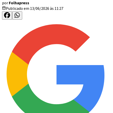
por
Folhapress
Publicado em 13/06/2026 às 11:27