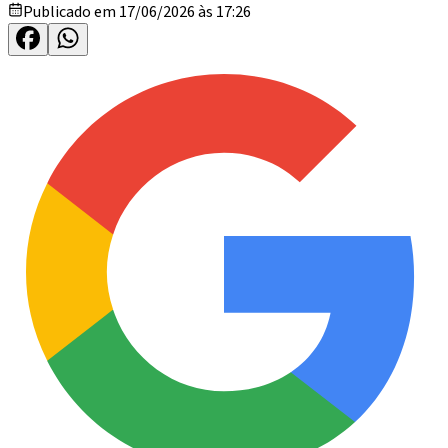
Publicado em 17/06/2026 às 17:26