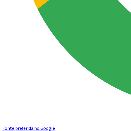
Fonte preferida no Google