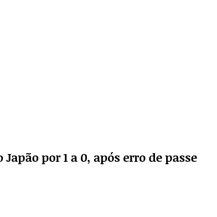
 Japão por 1 a 0, após erro de passe