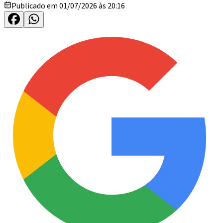
Publicado em 01/07/2026 às 20:16