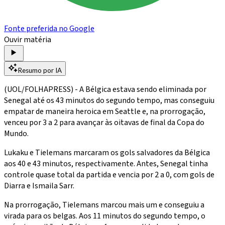
Fonte preferida no Google
Ouvir matéria
Resumo por IA
(UOL/FOLHAPRESS) - A Bélgica estava sendo eliminada por
Senegal até os 43 minutos do segundo tempo, mas conseguiu
empatar de maneira heroica em Seattle e, na prorrogação,
venceu por 3 a 2 para avançar às oitavas de final da Copa do
Mundo.
Lukaku e Tielemans marcaram os gols salvadores da Bélgica
aos 40 e 43 minutos, respectivamente. Antes, Senegal tinha
controle quase total da partida e vencia por 2 a 0, com gols de
Diarra e Ismaila Sarr.
Na prorrogação, Tielemans marcou mais um e conseguiu a
virada para os belgas. Aos 11 minutos do segundo tempo, o