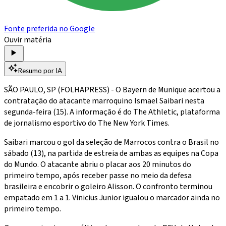
Fonte preferida no Google
Ouvir matéria
Resumo por IA
SÃO PAULO, SP (FOLHAPRESS) - O Bayern de Munique acertou a
contratação do atacante marroquino Ismael Saibari nesta
segunda-feira (15). A informação é do The Athletic, plataforma
de jornalismo esportivo do The New York Times.
Saibari marcou o gol da seleção de Marrocos contra o Brasil no
sábado (13), na partida de estreia de ambas as equipes na Copa
do Mundo. O atacante abriu o placar aos 20 minutos do
primeiro tempo, após receber passe no meio da defesa
brasileira e encobrir o goleiro Alisson. O confronto terminou
empatado em 1 a 1. Vinicius Junior igualou o marcador ainda no
primeiro tempo.