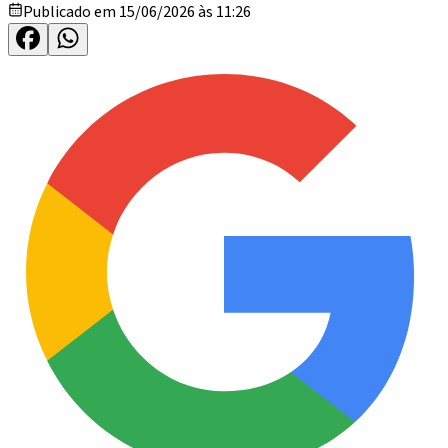
Publicado em 15/06/2026 às 11:26