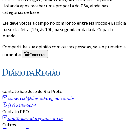
Holanda após receber uma proposta do PSV, ainda nas
categorias de base.
Ele deve voltar a campo no confronto entre Marrocos e Escócia
na sexta-feira (19), às 19h, na segunda rodada da Copa do
Mundo.
Compartilhe sua opinião com outras pessoas, seja o primeiro a
comentar
Comentar
Contato São José do Rio Preto
comercial@diariodaregiao.com.br
(17) 2139-2054
Contato DPO
dpo@diariodaregiao.com.br
Outros