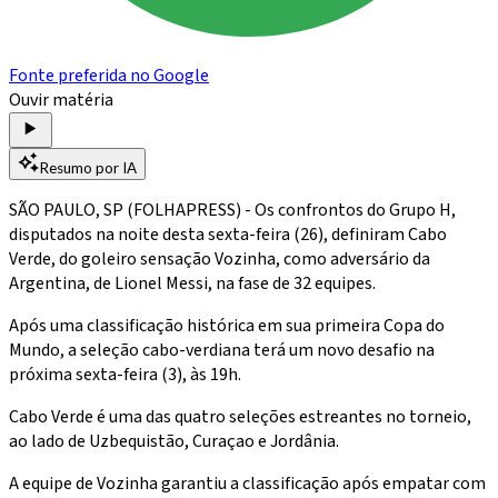
Fonte preferida no Google
Ouvir matéria
Resumo por IA
SÃO PAULO, SP (FOLHAPRESS) - Os confrontos do Grupo H,
disputados na noite desta sexta-feira (26), definiram Cabo
Verde, do goleiro sensação Vozinha, como adversário da
Argentina, de Lionel Messi, na fase de 32 equipes.
Após uma classificação histórica em sua primeira Copa do
Mundo, a seleção cabo-verdiana terá um novo desafio na
próxima sexta-feira (3), às 19h.
Cabo Verde é uma das quatro seleções estreantes no torneio,
ao lado de Uzbequistão, Curaçao e Jordânia.
A equipe de Vozinha garantiu a classificação após empatar com