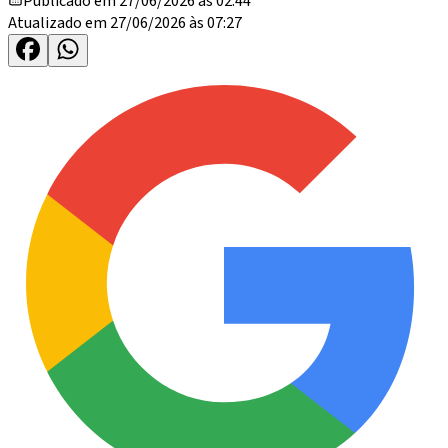
Publicado em 27/06/2026 às 02:44
Atualizado em 27/06/2026 às 07:27