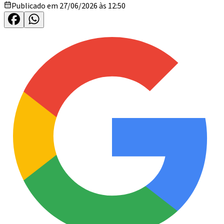
Publicado em 27/06/2026 às 12:50