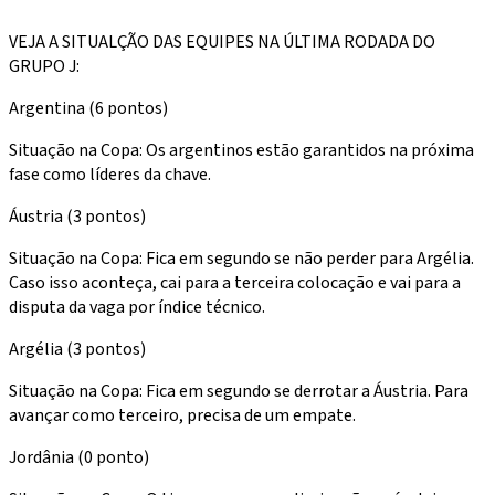
VEJA A SITUALÇÃO DAS EQUIPES NA ÚLTIMA RODADA DO
GRUPO J:
Argentina (6 pontos)
Situação na Copa: Os argentinos estão garantidos na próxima
fase como líderes da chave.
Áustria (3 pontos)
Situação na Copa: Fica em segundo se não perder para Argélia.
Caso isso aconteça, cai para a terceira colocação e vai para a
disputa da vaga por índice técnico.
Argélia (3 pontos)
Situação na Copa: Fica em segundo se derrotar a Áustria. Para
avançar como terceiro, precisa de um empate.
Jordânia (0 ponto)