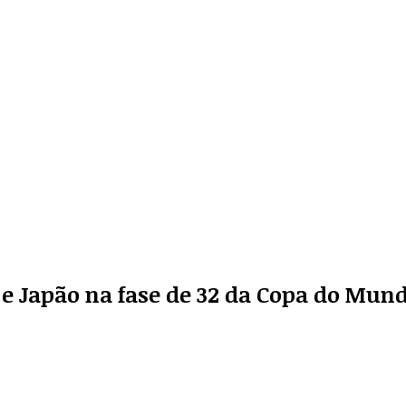
il e Japão na fase de 32 da Copa do Mun