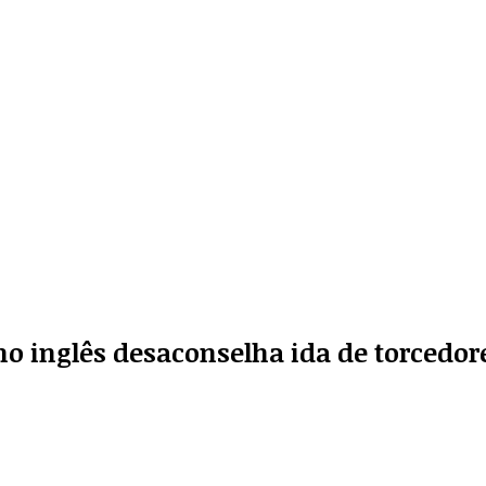
no inglês desaconselha ida de torcedo