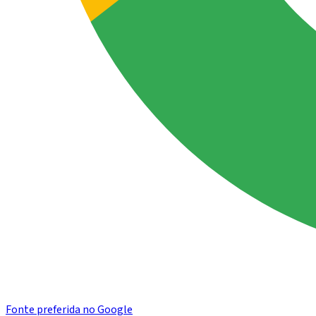
Fonte preferida no Google