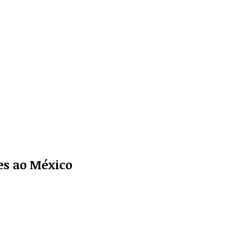
res ao México