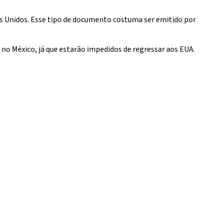
s Unidos. Esse tipo de documento costuma ser emitido por
s no México, já que estarão impedidos de regressar aos EUA.