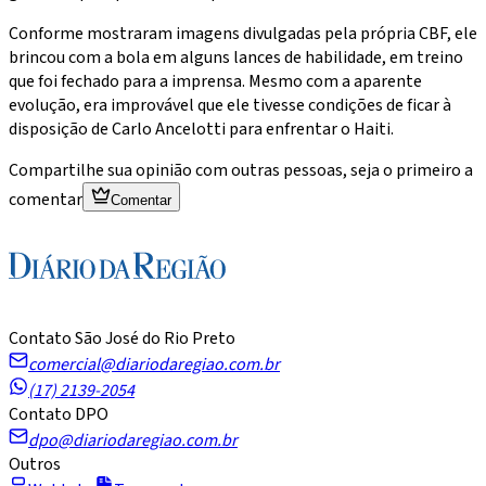
Conforme mostraram imagens divulgadas pela própria CBF, ele
brincou com a bola em alguns lances de habilidade, em treino
que foi fechado para a imprensa. Mesmo com a aparente
evolução, era improvável que ele tivesse condições de ficar à
disposição de Carlo Ancelotti para enfrentar o Haiti.
Compartilhe sua opinião com outras pessoas, seja o primeiro a
comentar
Comentar
Contato São José do Rio Preto
comercial@diariodaregiao.com.br
(17) 2139-2054
Contato DPO
dpo@diariodaregiao.com.br
Outros