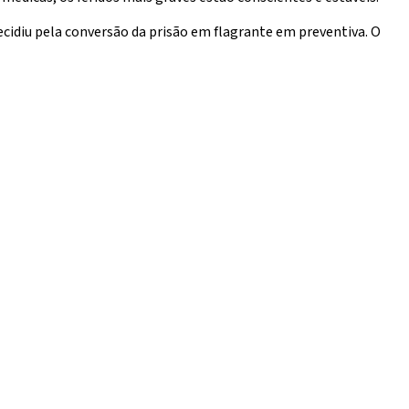
ecidiu pela conversão da prisão em flagrante em preventiva. O