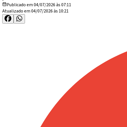
Publicado em 04/07/2026 às 07:11
Atualizado em 04/07/2026 às 10:21