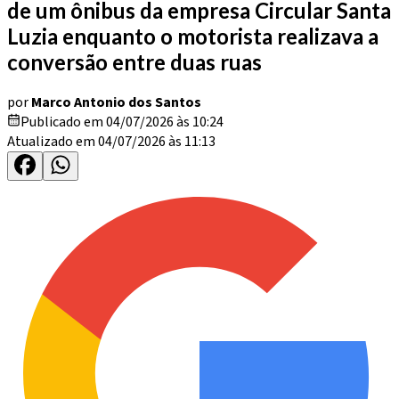
de um ônibus da empresa Circular Santa
Luzia enquanto o motorista realizava a
conversão entre duas ruas
por
Marco Antonio dos Santos
Publicado em 04/07/2026 às 10:24
Atualizado em 04/07/2026 às 11:13