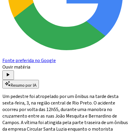
Fonte preferida no Google
Ouvir matéria
Resumo por IA
Um pedestre foi atropelado por um ônibus na tarde desta
sexta-feira, 3, na região central de Rio Preto. O acidente
ocorreu por volta das 12h55, durante uma manobra no
cruzamento entre as ruas João Mesquita e Bernardino de
Campos. A vítima foi atingida pela parte traseira de um ônibus
da empresa Circular Santa Luzia enquanto o motorista