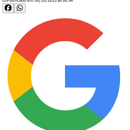
Publicado em 30/10/2025 às 00:34